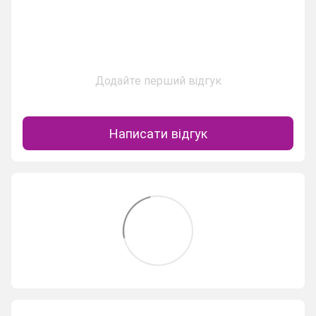
Додайте перший відгук
Написати відгук