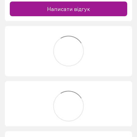
Написати відгук