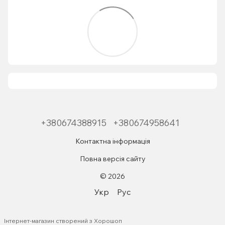
+380674388915
+380674958641
Контактна інформація
Повна версія сайту
© 2026
Укр
Рус
Інтернет-магазин створений з Хорошоп