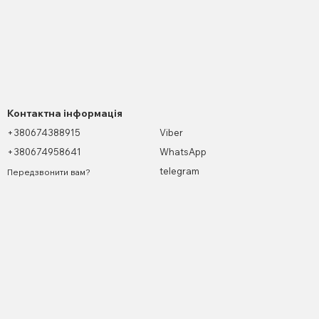
Контактна інформація
+380674388915
Viber
+380674958641
WhatsApp
telegram
Передзвонити вам?