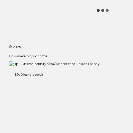
© 2026
Приймаємо до оплати
Мобільна версія