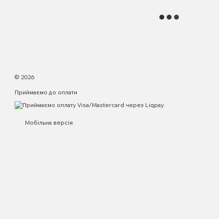
© 2026
Приймаємо до оплати
Мобільна версія