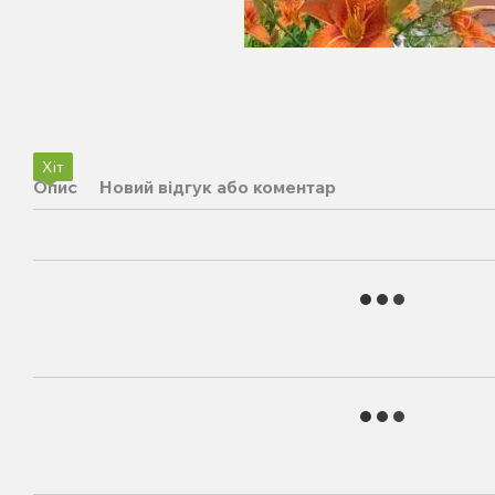
Хіт
Опис
Новий відгук або коментар