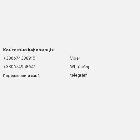
Контактна інформація
+380674388915
Viber
+380674958641
WhatsApp
telegram
Передзвонити вам?