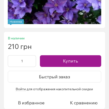
Новинка
В наличии
210 грн
Купить
Быстрый заказ
Войти
для отображения накопительной скидки
%
В избранное
К сравнению