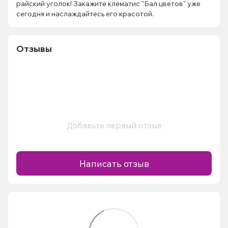
райский уголок! Закажите клематис "Бал цветов" уже
сегодня и наслаждайтесь его красотой.
Отзывы
Добавьте первый отзыв
Написать отзыв