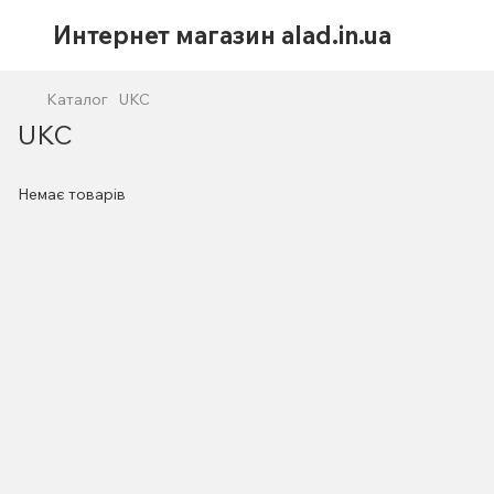
Интернет магазин alad.in.ua
Каталог
UKC
UKC
Немає товарів