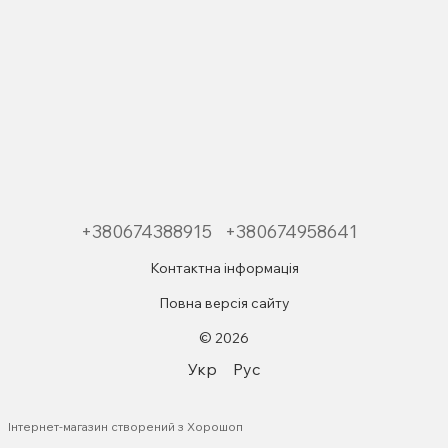
+380674388915
+380674958641
Контактна інформація
Повна версія сайту
© 2026
Укр
Рус
Інтернет-магазин створений з Хорошоп