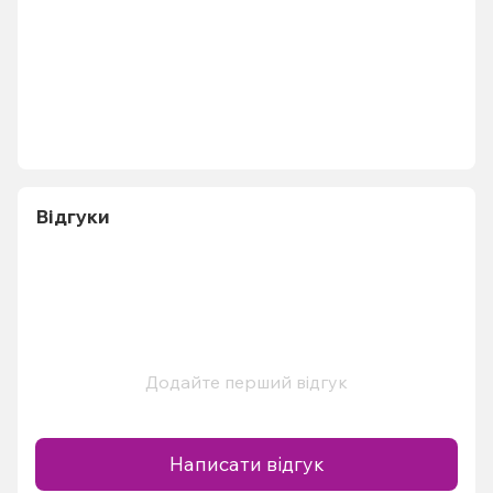
Відгуки
Додайте перший відгук
Написати відгук