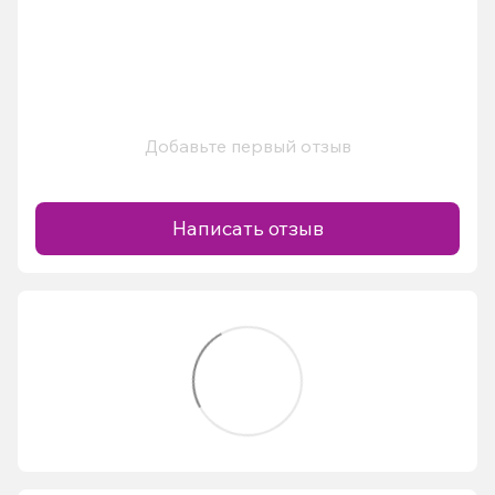
Добавьте первый отзыв
Написать отзыв