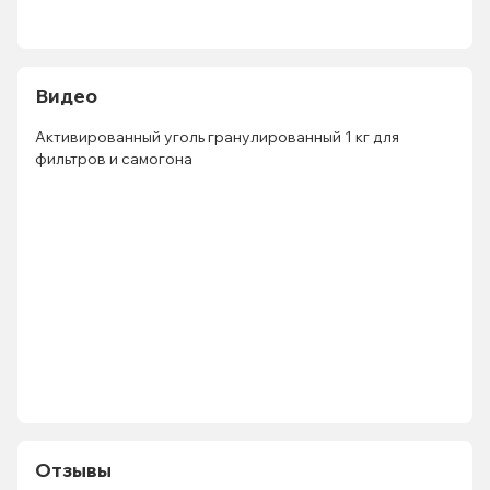
Видео
Активированный уголь гранулированный 1 кг для
фильтров и самогона
Отзывы