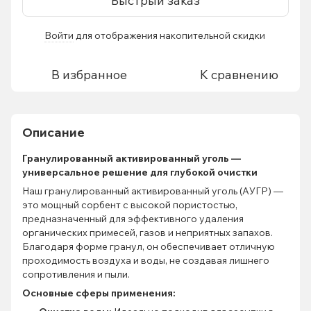
Быстрый заказ
Войти
для отображения накопительной скидки
%
В избранное
К сравнению
Описание
Гранулированный активированный уголь —
универсальное решение для глубокой очистки
Наш гранулированный активированный уголь (АУГР) —
это мощный сорбент с высокой пористостью,
предназначенный для эффективного удаления
органических примесей, газов и неприятных запахов.
Благодаря форме гранул, он обеспечивает отличную
проходимость воздуха и воды, не создавая лишнего
сопротивления и пыли.
Основные сферы применения: