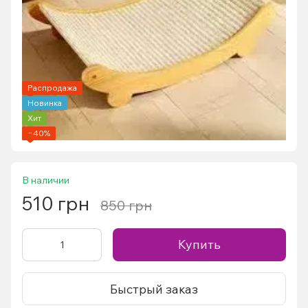
Распродажа
Новинка
Хит
−40%
В наличии
510 грн
850 грн
Купить
Быстрый заказ