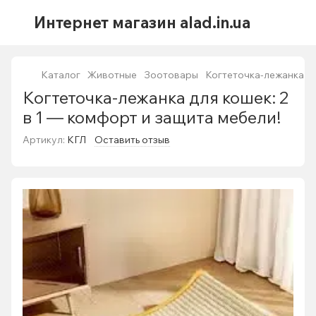
Интернет магазин alad.in.ua
Каталог
Животные
Зоотовары
Когтеточка-лежанка дл
Когтеточка-лежанка для кошек: 2
в 1 — комфорт и защита мебели!
Артикул:
КГЛ
Оставить отзыв