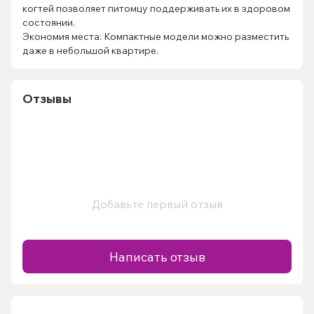
когтей позволяет питомцу поддерживать их в здоровом
состоянии.
Экономия места: Компактные модели можно разместить
даже в небольшой квартире.
Отзывы
Добавьте первый отзыв
Написать отзыв