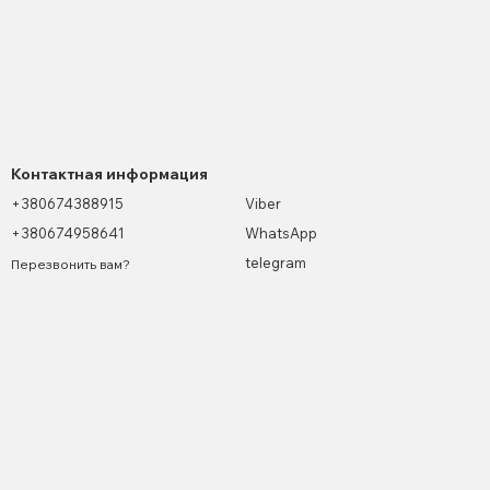
Контактная информация
+380674388915
Viber
+380674958641
WhatsApp
telegram
Перезвонить вам?