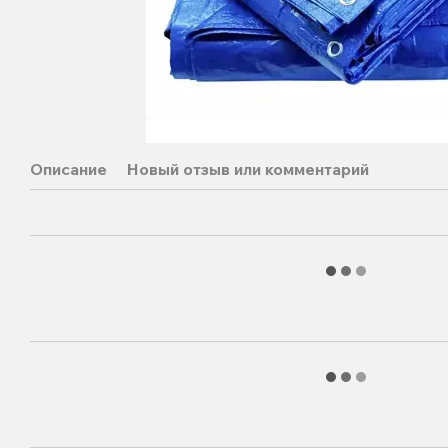
Описание
Новый отзыв или комментарий