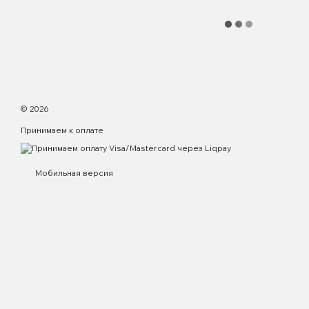
© 2026
Принимаем к оплате
Мобильная версия