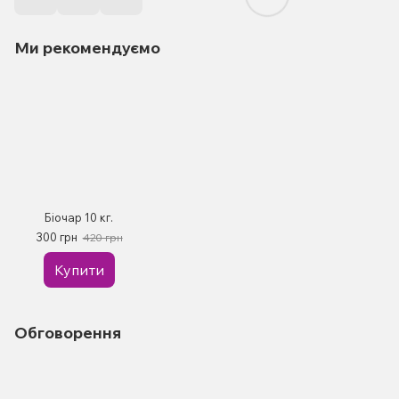
Ми рекомендуємо
Біочар 10 кг.
300 грн
420 грн
Купити
Обговорення